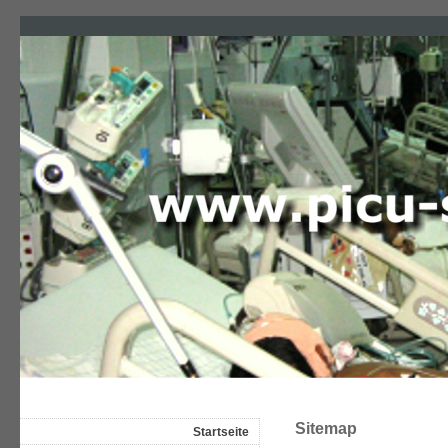
Sitemap
Startseite